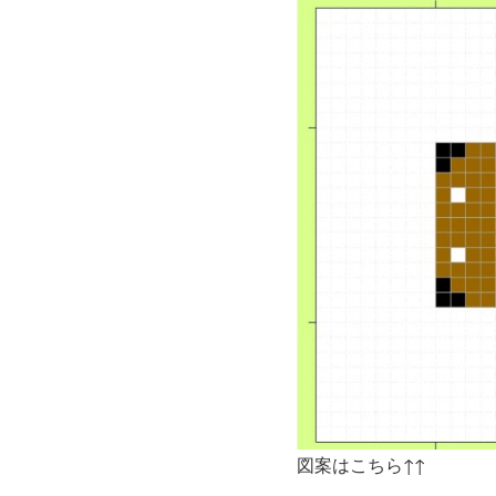
図案はこちら↑↑