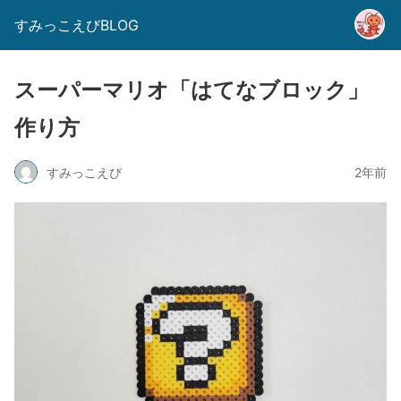
すみっこえびBLOG
スーパーマリオ「はてなブロック」
作り方
すみっこえび
2年前