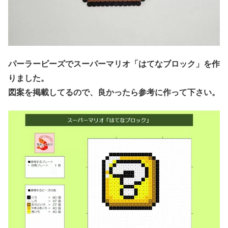
パーラービーズでスーパーマリオ「はてなブロック」を作
りました。
図案を掲載してるので、良かったら参考に作って下さい。