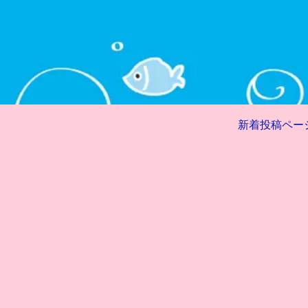
新着投稿ペー