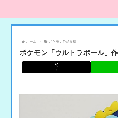
ホーム
ポケモン作品投稿
ポケモン「ウルトラボール」作
X