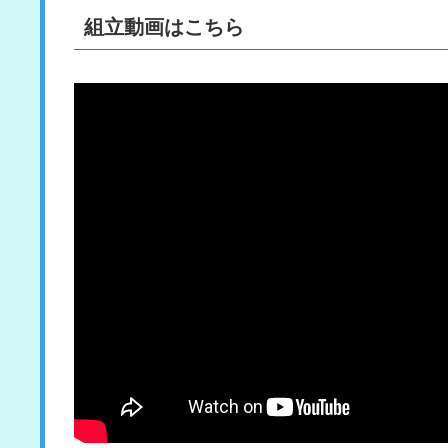
組立動画はこちら