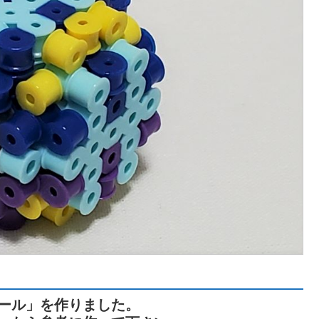
ール」を作りました。