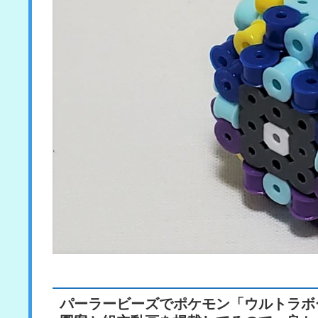
パーラービーズでポケモン「ウルトラボ