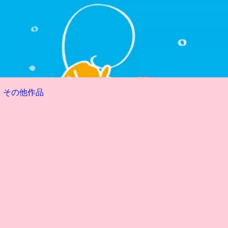
その他作品