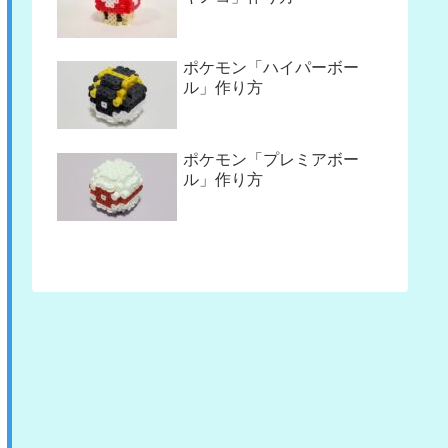
ポケモン「ハイパーボー
ル」作り方
ポケモン「プレミアボー
ル」作り方