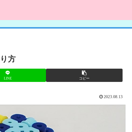
り方
LINE
コピー
2023.08.13