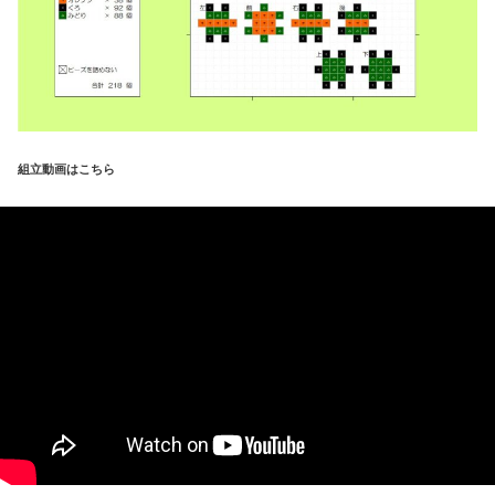
組立動画はこちら