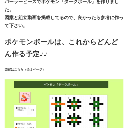
パーラービーズでポケモン「ダークボール」を作りまし
た。
図案と組立動画を掲載してるので、良かったら参考に作っ
て下さい。
ポケモンボールは、これからどんど
ん作る予定♪♪
図案はこちら（全１ページ）