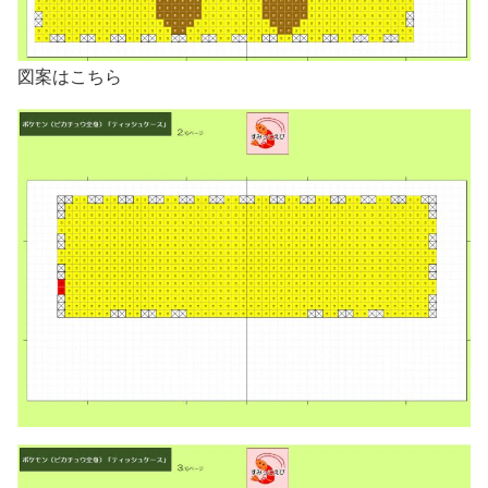
図案はこちら