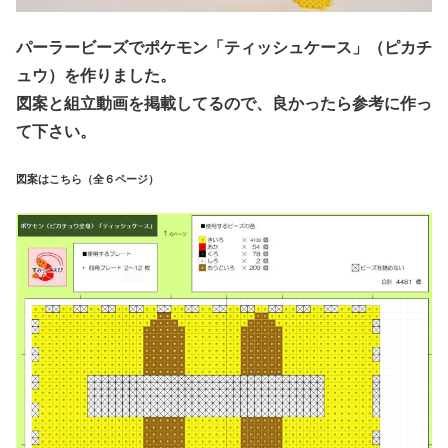
パーラービーズでポケモン「ティッシュケース」（ピカチ
ュウ）を作りました。
図案と組立動画を掲載してるので、良かったら参考に作っ
て下さい。
図案はこちら（全６ページ）