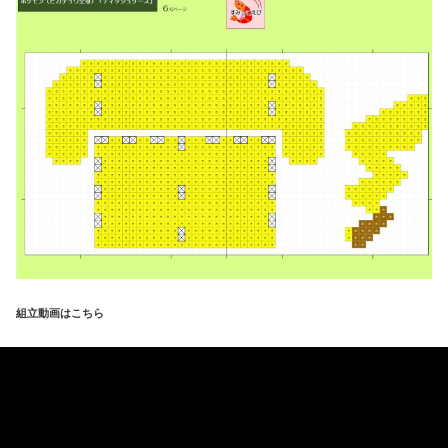
組立動画はこちら