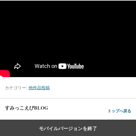
カテゴリー:
他作品投稿
すみっこえびBLOG
トップへ戻る
モバイルバージョンを終了