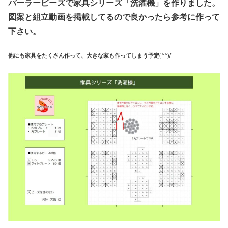
パーラービーズで家具シリーズ「洗濯機」を作りました。
図案と組立動画を掲載してるので良かったら参考に作って
下さい。
他にも家具をたくさん作って、大きな家も作ってしまう予定(^^)/