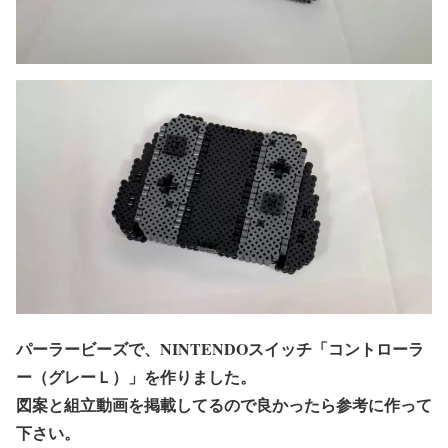
パーラービーズで、NINTENDOスイッチ「コントローラ
ー（グレーＬ）」を作りました。
図案と組立動画を掲載してるので良かったら参考に作って
下さい。