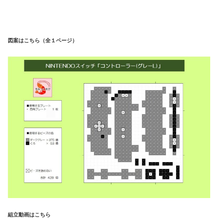
図案はこちら（全１ページ）
組立動画はこちら