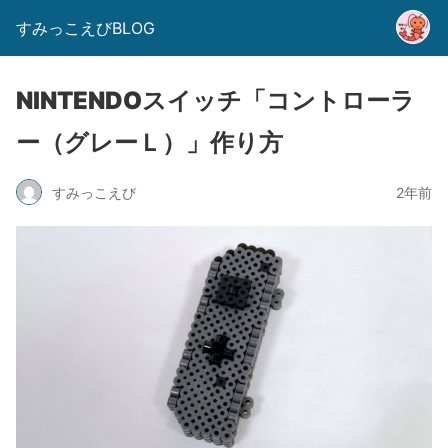
すみっこえびBLOG
NINTENDOスイッチ「コントローラ
ー（グレーＬ）」作り方
すみっこえび
2年前