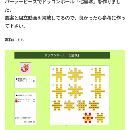
パーラービーズでドラゴンボール「七星球」を作りまし
た。
図案と組立動画を掲載してるので、良かったら参考に作っ
て下さい。
図案はこちら