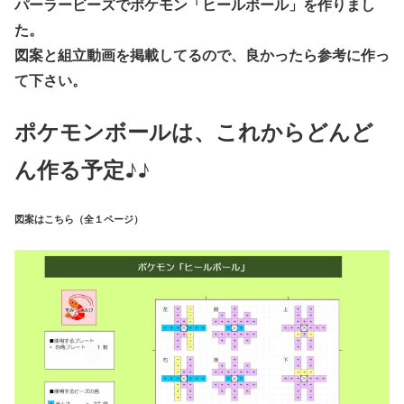
パーラービーズでポケモン「ヒールボール」を作りまし
た。
図案と組立動画を掲載してるので、良かったら参考に作っ
て下さい。
ポケモンボールは、これからどんど
ん作る予定♪♪
図案はこちら（全１ページ）