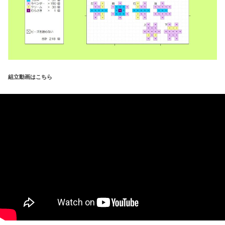
組立動画はこちら