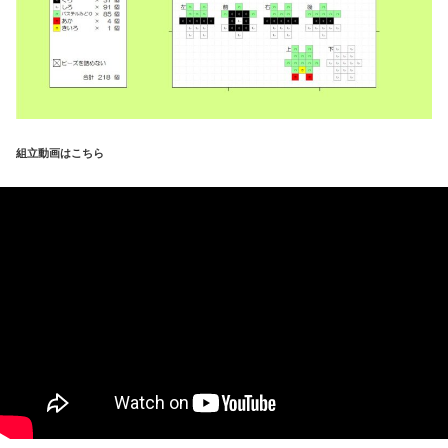
組立動画はこちら