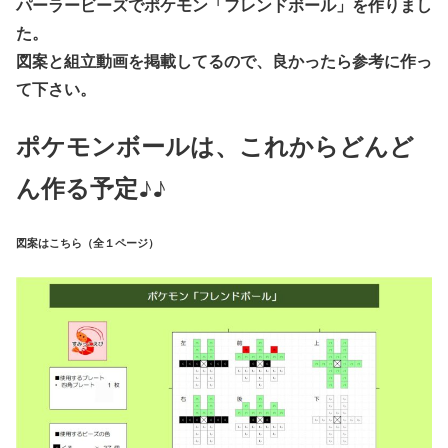
パーラービーズでポケモン「フレンドボール」を作りまし
た。
図案と組立動画を掲載してるので、良かったら参考に作っ
て下さい。
ポケモンボールは、これからどんど
ん作る予定♪♪
図案はこちら（全１ページ）