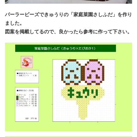
パーラービーズできゅうりの「家庭菜園さしふだ」を作り
ました。
図案を掲載してるので、良かったら参考に作って下さい。