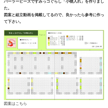
パーラービーズですみっコぐらし「小物入れ」を作りまし
た。
図案と組立動画を掲載してるので、良かったら参考に作っ
て下さい。
図案はこちら