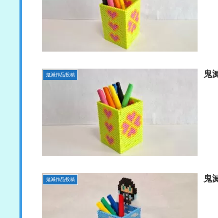
鬼
鬼滅作品投稿
鬼
鬼滅作品投稿