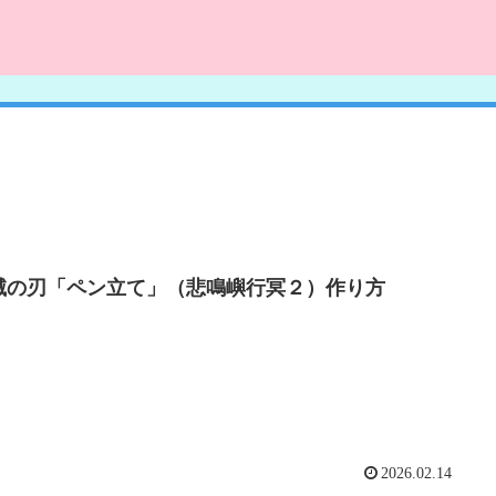
滅の刃「ペン立て」（悲鳴嶼行冥２）作り方
2026.02.14