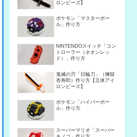
ロンビーズ】
ポケモン「マスターボー
ル」作り方
NINTENDOスイッチ「コン
トローラー（ネオンレッ
ド）」作り方
鬼滅の刃「日輪刀」（煉獄
杏寿郎）作り方【立体アイ
ロンビーズ】
ポケモン「ハイパーボー
ル」作り方
スーパーマリオ「スーパー
キノコ」作り方