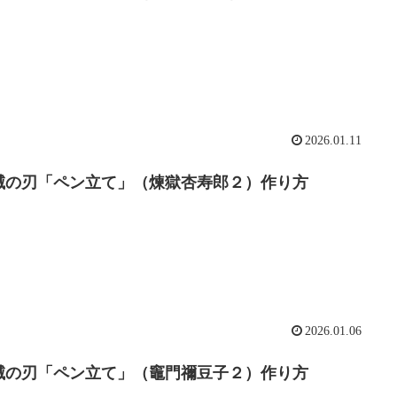
2026.01.11
滅の刃「ペン立て」（煉獄杏寿郎２）作り方
2026.01.06
滅の刃「ペン立て」（竈門禰豆子２）作り方