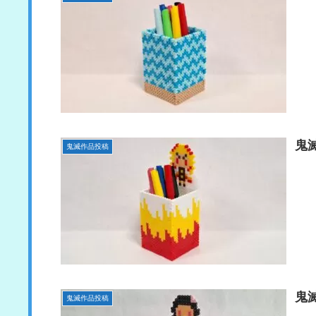
鬼
鬼滅作品投稿
鬼
鬼滅作品投稿