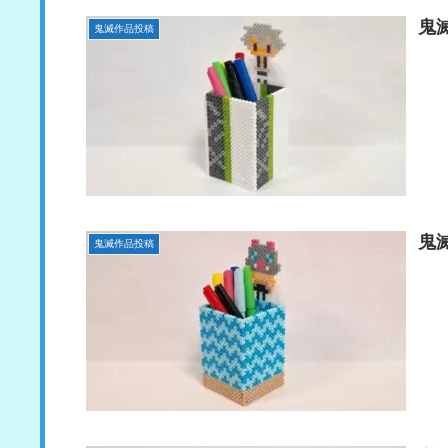
鬼
鬼滅作品投稿
鬼
鬼滅作品投稿