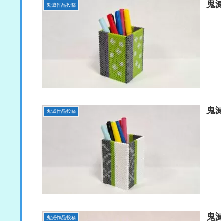
鬼
鬼滅作品投稿
鬼
鬼滅作品投稿
鬼
鬼滅作品投稿