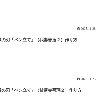
2025.11.28
滅の刃「ペン立て」（我妻善逸２）作り方
2025.11.23
滅の刃「ペン立て」（甘露寺蜜璃２）作り方