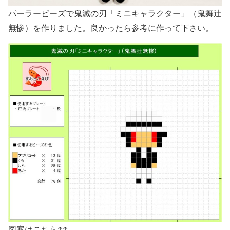
パーラービーズで鬼滅の刃「ミニキャラクター」（鬼舞辻
無惨）を作りました。良かったら参考に作って下さい。
図案はこちら↑↑