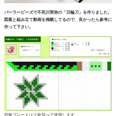
パーラービーズで不死川実弥の「日輪刀」を作りました。
図案と組み立て動画を掲載してるので、良かったら参考に
作って下さい。
四角プレートは２枚並べて使用します。