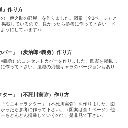
屋」作り方
の「伊之助の部屋」を作りました。図案（全2ページ）と
be)を掲載しているので、良かったら参考に作って下さい。ド
ようにしています♪♪
カバー」（炭治郎×義勇）作り方
郎×義勇）のコンセントカバーを作りました。図案を掲載し
考に作って下さい。鬼滅の刃他キャラのバージョンもあり
クター」（不死川実弥）作り方
刃「ミニキャラクター」（不死川実弥）を作りました。図
良かったら参考に作って下さい。（図案は全１ページ）他
ターもどんどん掲載していくので、是非見て下さい。