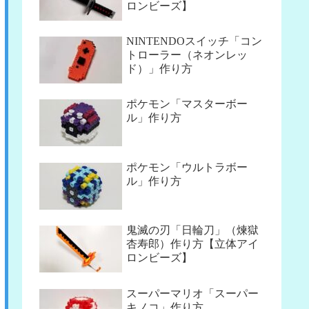
ロンビーズ】
NINTENDOスイッチ「コン
トローラー（ネオンレッ
ド）」作り方
ポケモン「マスターボー
ル」作り方
ポケモン「ウルトラボー
ル」作り方
鬼滅の刃「日輪刀」（煉獄
杏寿郎）作り方【立体アイ
ロンビーズ】
スーパーマリオ「スーパー
キノコ」作り方