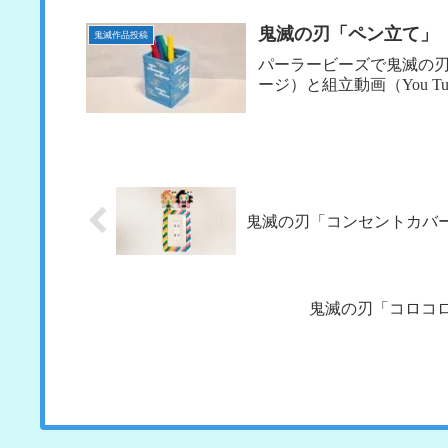
鬼滅の刃「ペン立て」
鬼滅作品投稿
パーラービーズで鬼滅の刃
ージ）と組立動画（You 
鬼滅の刃「コンセントカバ
鬼滅の刃「コロコ