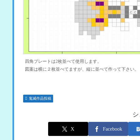
四角プレートは2枚並べて使用します。
図案は横に２枚並べてますが、縦に並べて作って下さい。
鬼滅作品投稿
シ
X
Facebook