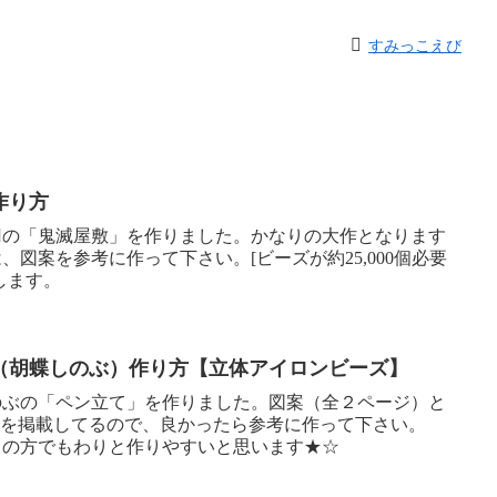
すみっこえび
作り方
刃の「鬼滅屋敷」を作りました。かなりの大作となります
図案を参考に作って下さい。[ビーズが約25,000個必要
します。
（胡蝶しのぶ）作り方【立体アイロンビーズ】
のぶの「ペン立て」を作りました。図案（全２ページ）と
be）を掲載してるので、良かったら参考に作って下さい。
ての方でもわりと作りやすいと思います★☆