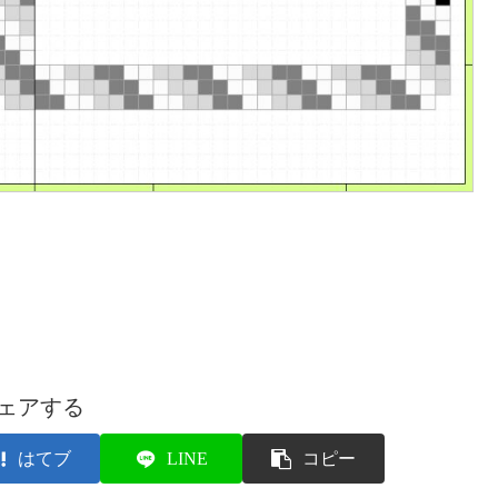
ェアする
はてブ
LINE
コピー