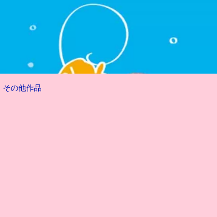
その他作品