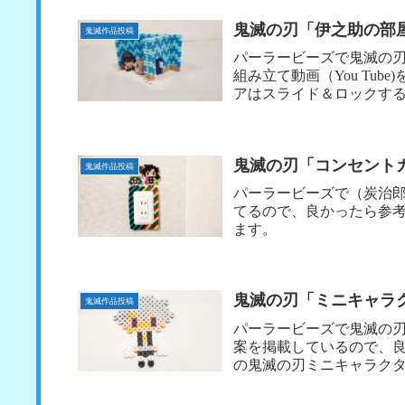
鬼滅の刃「伊之助の部
鬼滅作品投稿
パーラービーズで鬼滅の刃
組み立て動画（You Tu
アはスライド＆ロックする
鬼滅の刃「コンセント
鬼滅作品投稿
パーラービーズで（炭治
てるので、良かったら参
ます。
鬼滅の刃「ミニキャラ
鬼滅作品投稿
パーラービーズで鬼滅の
案を掲載しているので、
の鬼滅の刃ミニキャラク