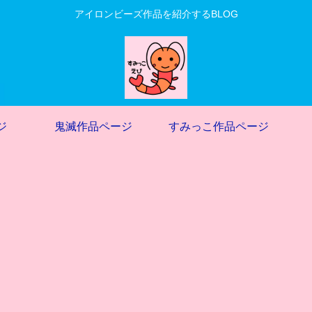
アイロンビーズ作品を紹介するBLOG
ジ
鬼滅作品ページ
すみっこ作品ページ