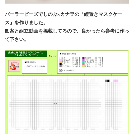
パーラービーズでしのぶ×カナヲの「縦置きマスクケー
ス」を作りました。
図案と組立動画を掲載してるので、良かったら参考に作っ
て下さい。