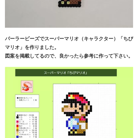
パーラービーズでスーパーマリオ（キャラクター）「ちび
マリオ」を作りました。
図案を掲載してるので、良かったら参考に作って下さい。