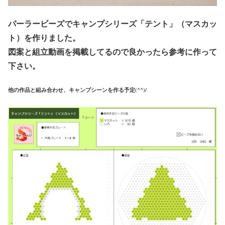
パーラービーズでキャンプシリーズ「テント」（マスカッ
ト）を作りました。
図案と組立動画を掲載してるので良かったら参考に作って
下さい。
他の作品と組み合わせ、キャンプシーンを作る予定(^^)/