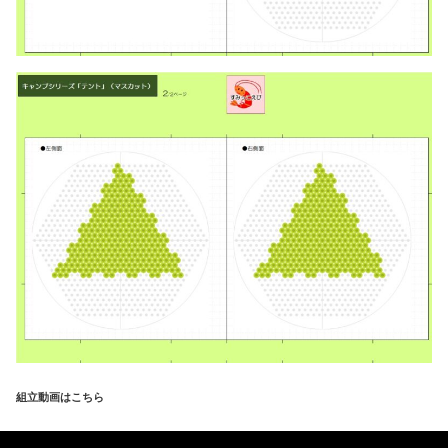
組立動画はこちら