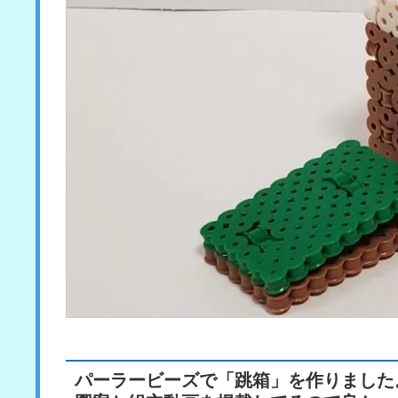
パーラービーズで「跳箱」を作りました