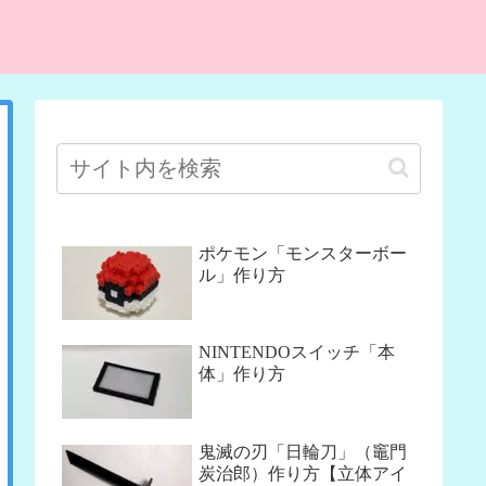
ポケモン「モンスターボー
ル」作り方
NINTENDOスイッチ「本
体」作り方
鬼滅の刃「日輪刀」（竈門
炭治郎）作り方【立体アイ