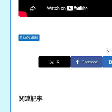
他作品投稿
シ
X
Facebook
関連記事