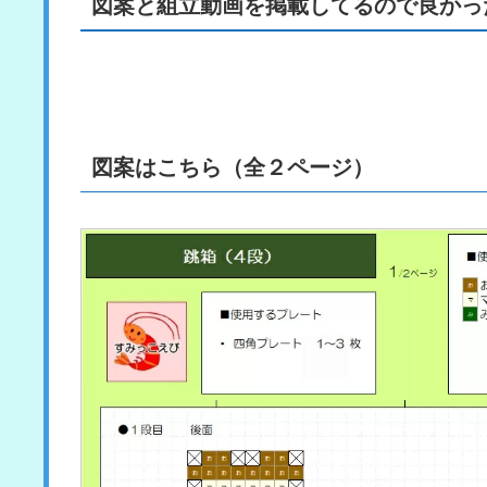
図案と組立動画を掲載してるので良かっ
図案はこちら（全２ページ）