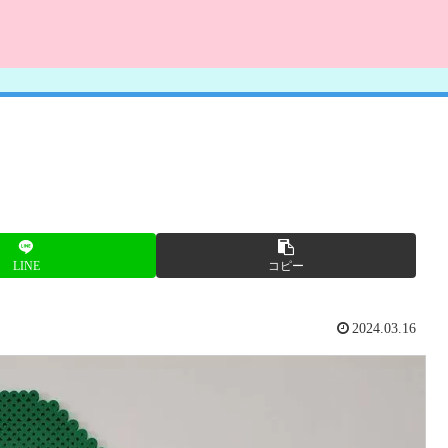
LINE
コピー
2024.03.16