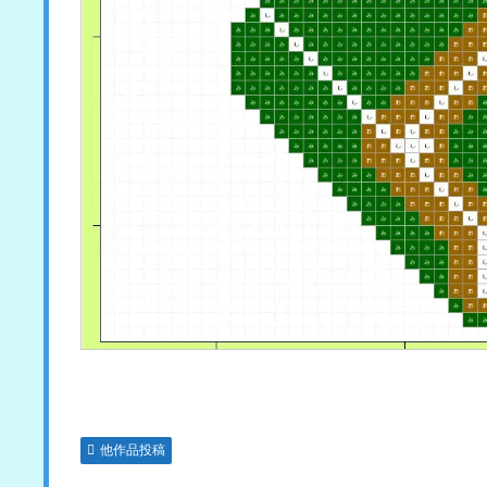
他作品投稿