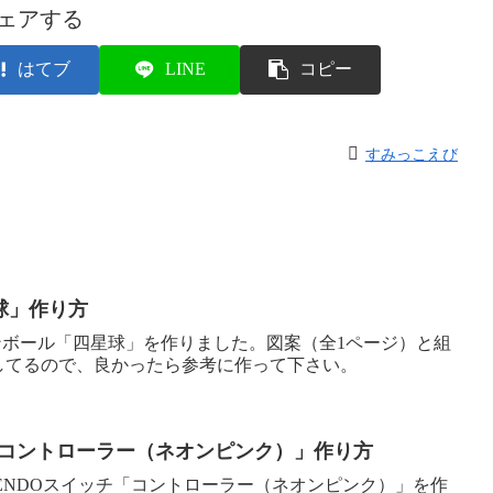
ェアする
はてブ
LINE
コピー
すみっこえび
球」作り方
ボール「四星球」を作りました。図案（全1ページ）と組
を掲載してるので、良かったら参考に作って下さい。
チ「コントローラー（ネオンピンク）」作り方
TENDOスイッチ「コントローラー（ネオンピンク）」を作