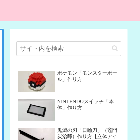
ポケモン「モンスターボー
ル」作り方
NINTENDOスイッチ「本
体」作り方
鬼滅の刃「日輪刀」（竈門
炭治郎）作り方【立体アイ