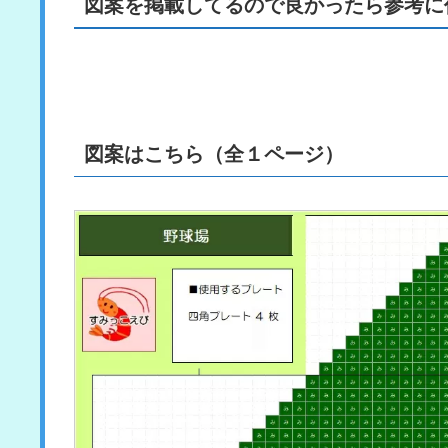
図案を掲載してるので良かったら参考に
図案はこちら（全１ページ）