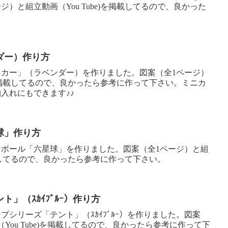
）と組立動画（You Tube)を掲載してるので、良かった
ダー）作り方
カー」（ラベンダー）を作りました。図案（全1ページ）
e)を掲載してるので、良かったら参考に作って下さい。ミニカ
入れにもできます♪♪
球」作り方
ボール「六星球」を作りました。図案（全1ページ）と組
を掲載してるので、良かったら参考に作って下さい。
」（ｽｶｲﾌﾞﾙｰ）作り方
プシリーズ「テント」（ｽｶｲﾌﾞﾙｰ）を作りました。図案
You Tube)を掲載してるので、良かったら参考に作って下