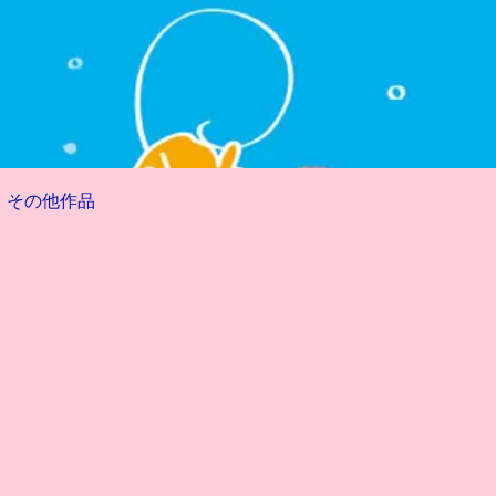
その他作品