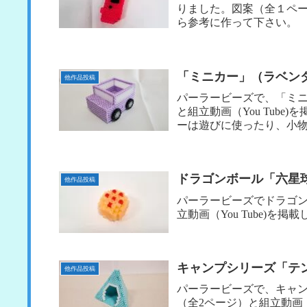
りました。図案（全１ページ
ら参考に作って下さい。
「ミニカー」（ラベン
他作品投稿
パーラービーズで、「ミニ
と組立動画（You Tub
ーは遊びに使ったり、小物
ドラゴンボール「六星
他作品投稿
パーラービーズでドラゴン
立動画（You Tube)
キャンプシリーズ「テント
他作品投稿
パーラービーズで、キャン
（全2ページ）と組立動画（