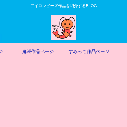
アイロンビーズ作品を紹介するBLOG
ジ
鬼滅作品ページ
すみっこ作品ページ