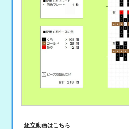
組立動画はこちら