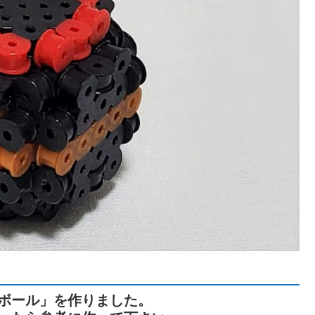
ボール」を作りました。