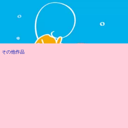
その他作品