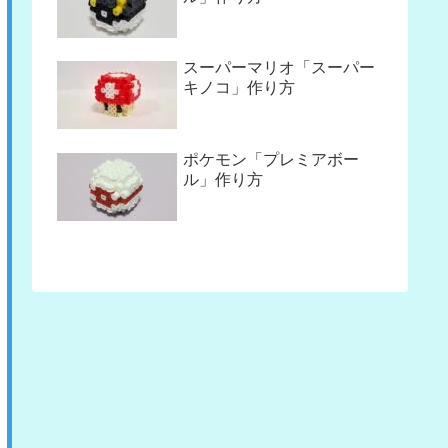
スーパーマリオ「スーパー
キノコ」作り方
ポケモン「プレミアボー
ル」作り方