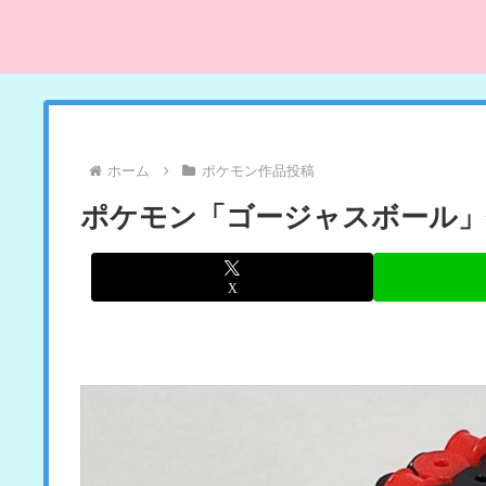
ホーム
ポケモン作品投稿
ポケモン「ゴージャスボール」
X