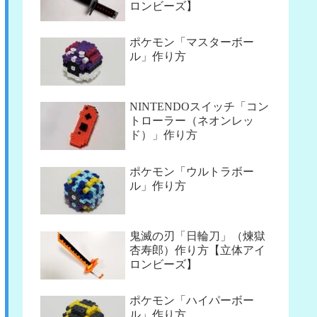
ロンビーズ】
ポケモン「マスターボー
ル」作り方
NINTENDOスイッチ「コン
トローラー（ネオンレッ
ド）」作り方
ポケモン「ウルトラボー
ル」作り方
鬼滅の刃「日輪刀」（煉獄
杏寿郎）作り方【立体アイ
ロンビーズ】
ポケモン「ハイパーボー
ル」作り方