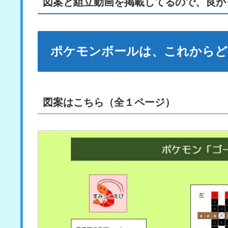
図案と組立動画を掲載してるので、良か
ポケモンボールは、これからど
図案はこちら（全１ページ）