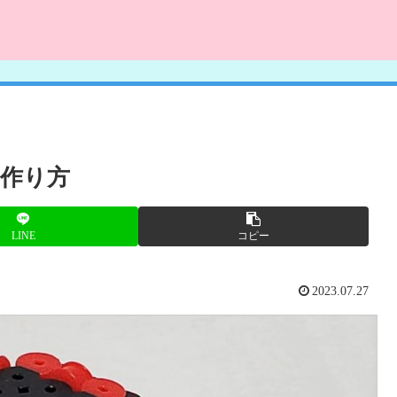
作り方
LINE
コピー
2023.07.27