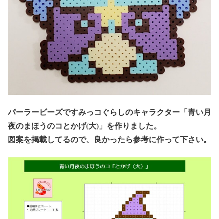
パーラービーズですみっコぐらしのキャラクター「青い月
夜のまほうのコとかげ(大)」を作りました。
図案を掲載してるので、良かったら参考に作って下さい。