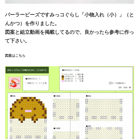
パーラービーズですみっコぐらし「小物入れ（小）」（と
んかつ）を作りました。
図案と組立動画を掲載してるので、良かったら参考に作っ
て下さい。
図案はこちら