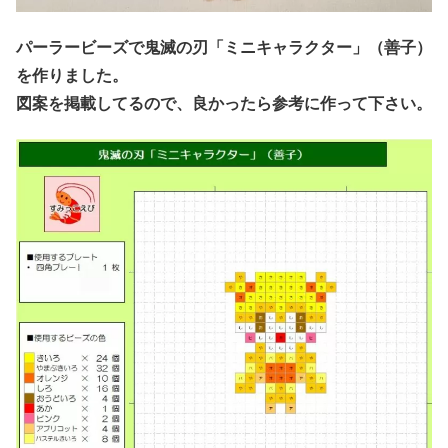
パーラービーズで鬼滅の刃「ミニキャラクター」（善子）
を作りました。
図案を掲載してるので、良かったら参考に作って下さい。