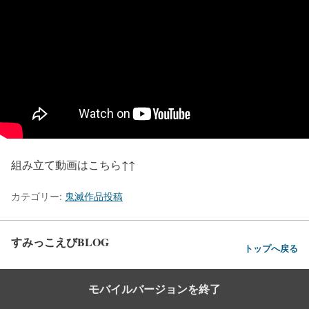
組み立て動画はこちら↑↑
カテゴリー:
鬼滅作品投稿
すみっこえびBLOG
トップへ戻る
モバイルバージョンを終了