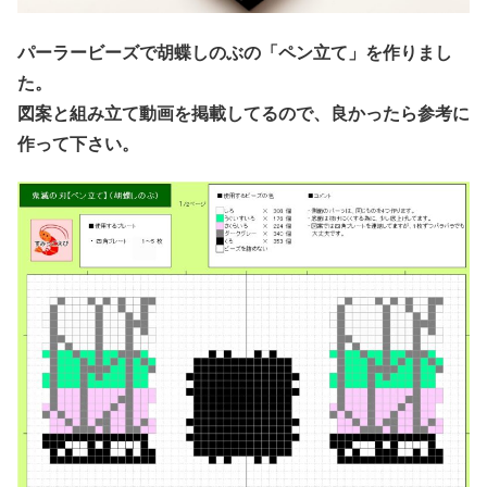
パーラービーズで胡蝶しのぶの「ペン立て」を作りまし
た。
図案と組み立て動画を掲載してるので、良かったら参考に
作って下さい。