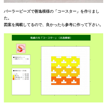
パーラービーズで善逸模様の「コースター」を作りまし
た。
図案を掲載してるので、良かったら参考に作って下さい。