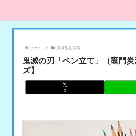
ホーム
鬼滅作品投稿
鬼滅の刃「ペン立て」（竈門炭
ズ】
X