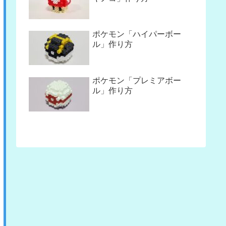
ポケモン「ハイパーボー
ル」作り方
ポケモン「プレミアボー
ル」作り方