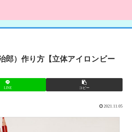
治郎）作り方【立体アイロンビー
LINE
コピー
2021.11.05