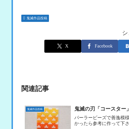
鬼滅作品投稿
シ
X
Facebook
関連記事
鬼滅の刃「コースター
鬼滅作品投稿
パーラービーズで善逸模
かったら参考に作って下