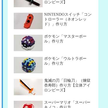
ロンビーズ】
NINTENDOスイッチ「コン
トローラー（ネオンレッ
ド）」作り方
ポケモン「マスターボー
ル」作り方
ポケモン「ウルトラボー
ル」作り方
鬼滅の刃「日輪刀」（煉獄
杏寿郎）作り方【立体アイ
ロンビーズ】
スーパーマリオ「スーパー
キノコ」作り方