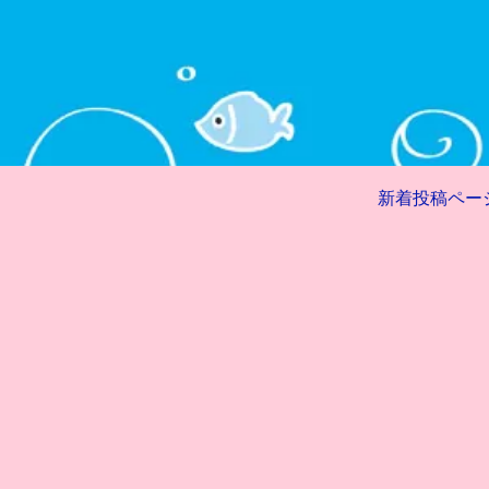
新着投稿ペー