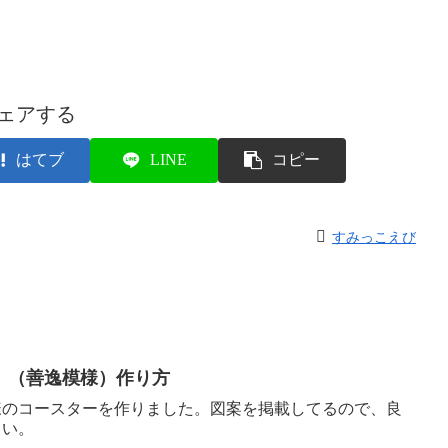
ェアする
はてブ
LINE
コピー
すみっこえび
」（善逸模様）作り方
様のコースターを作りました。図案を掲載してるので、良
さい。