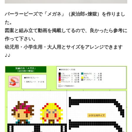
パーラービーズで「メガネ」（炭治郎×煉獄）を作りまし
た。
図案と組み立て動画を掲載してるので、良かったら参考に
作って下さい。
幼児用・小学生用・大人用とサイズをアレンジできます
♪♪