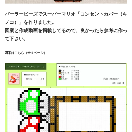
パーラービーズでスーパーマリオ「コンセントカバー（キ
ノコ）」を作りました。
図案と作成動画を掲載してるので、良かったら参考に作っ
て下さい。
図案はこちら（全１ページ）