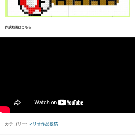
作成動画はこちら
カテゴリー:
マリオ作品投稿